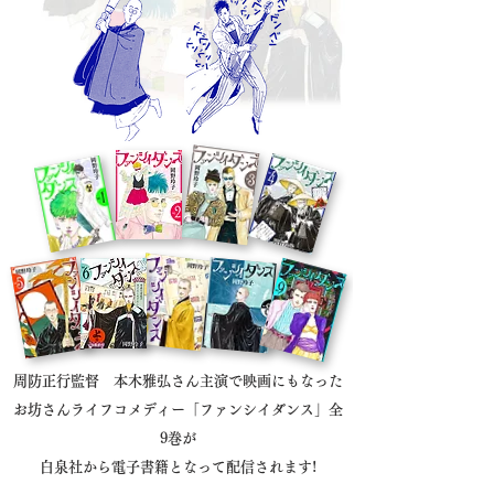
周防正行監督 本木雅弘さん主演で映画にもなった
お坊さんライフコメディー「ファンシイダンス」全
9巻が
白泉社から電子書籍となって配信されます!