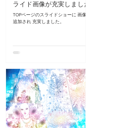
ライド画像が充実しました!
TOPページのスライドショーに 画像が
追加され 充実しました。