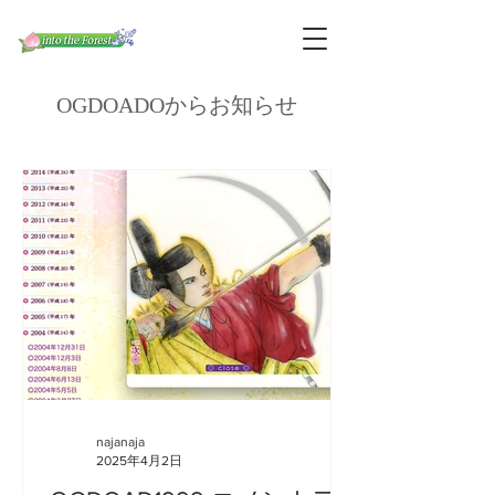
OGDOADOからお知らせ
najanaja
2025年4月2日