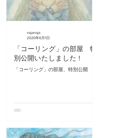
najanaja
2020年6月1日
「コーリング」の部屋 特
別公開いたしました !
「コーリング」の部屋、特別公開