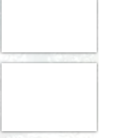
WS in 熊野
2022/4/4