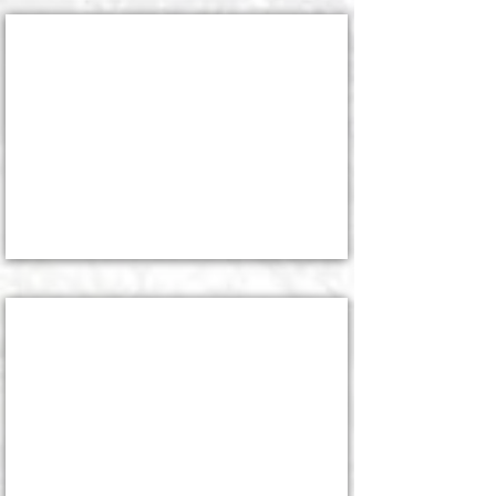
アート・フェス「LUSEINE」にて 2
2024/3/30
アート・フェス「LUSEINE」にて 1
2024/3/30