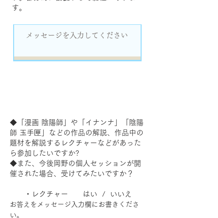
す。
◆「漫画 陰陽師」や「イナンナ」「陰陽
師 玉手匣」などの作品の解説、作品中の
題材を解説するレクチャーなどがあった
ら参加したいですか?
◆また、今後岡野の個人セッションが開
催された場合、受けてみたいですか？
・レクチャー はい / いいえ
お答えをメッセージ入力欄にお書きくださ
い。