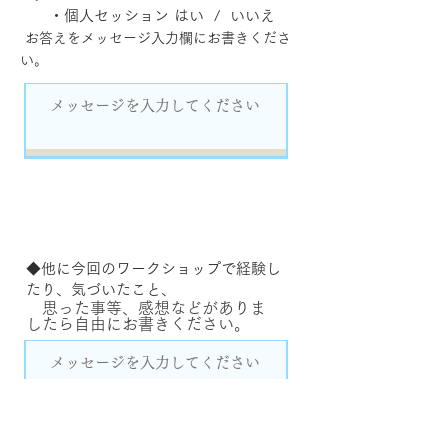
・個人セッション
はい / いいえ
お答えをメッセージ入力欄にお書きくださ
い。
◆他に今回のワークショップで経験し
たり、
気づいたこと、
思った事等、感想などがありま
したら自由にお書きください。