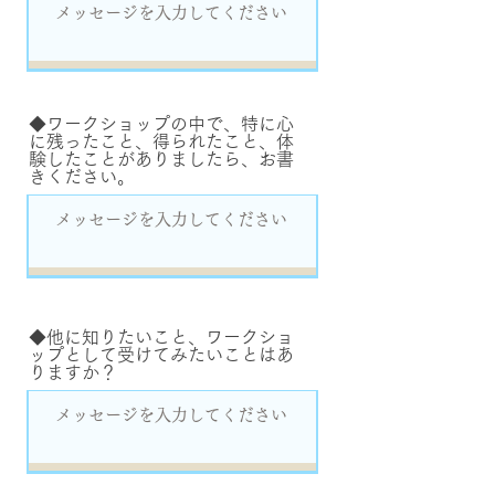
◆ワークショップの中で、特に心
に残ったこと、得られたこと、体
験したことがありましたら、お書
きください。
◆他に知りたいこと、ワークショ
ップとして受けてみたいことはあ
りますか？