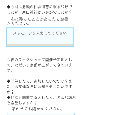
◆今回は念願の伊弉冊尊の眠る熊野で
したが、産田神社はいかがでしたか？
心に残ったことがあったらお書
きください。
今後のワークショップ開催予定地とし
て、ただいま京都が
上がってきていま
す。
◆開催したら、参加したいですか？ま
た、お友達などにお知らせしたいです
か？
◆他にも開催するとしたら、どんな場所
を希望しますか？
あわせてお聞かせください。