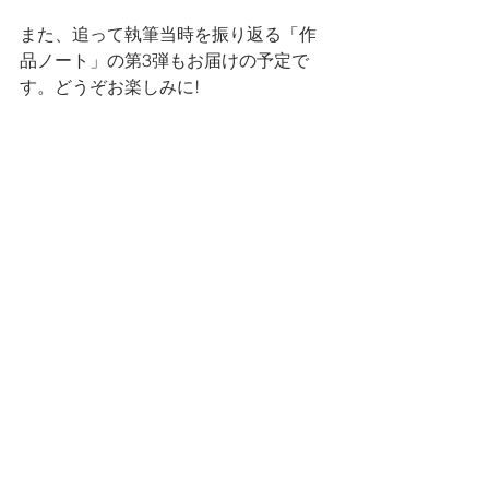
また、追って執筆当時を振り返る「作
品ノート」の第3弾もお届けの予定で
す。どうぞお楽しみに!