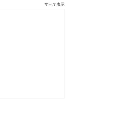
すべて表示