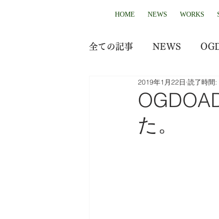
HOME
NEWS
WORKS
全ての記事
NEWS
OG
2019年1月22日
読了時間:
OGDO
た。