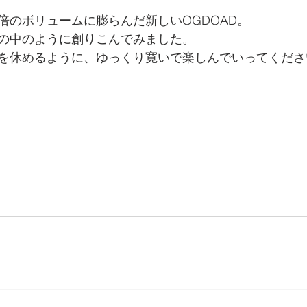
2倍のボリュームに膨らんだ新しいOGDOAD。
の中のように創りこんでみました。
を休めるように、ゆっくり寛いで楽しんでいってくださ