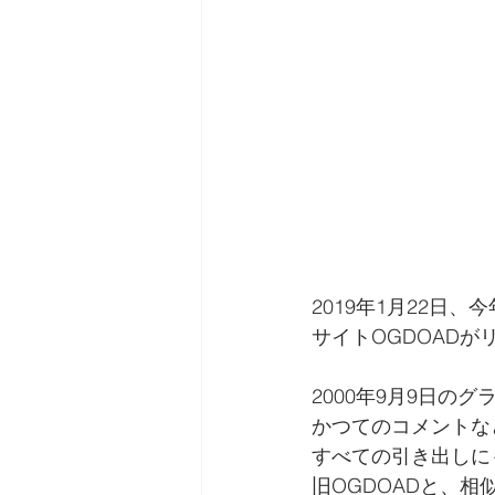
2019年1月22日
サイトOGDOAD
2000年9月9日の
かつてのコメントな
すべての引き出しに
旧OGDOADと、相