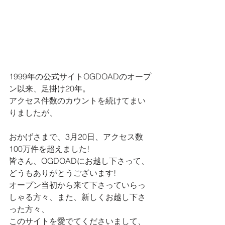
1999年の公式サイトOGDOADのオープ
ン以来、足掛け20年。
アクセス件数のカウントを続けてまい
りましたが、
おかげさまで、3月20日、アクセス数
100万件を超えました!
皆さん、OGDOADにお越し下さって、
どうもありがとうございます!
オープン当初から来て下さっていらっ
しゃる方々、また、新しくお越し下さ
った方々、
このサイトを愛でてくださいまして、