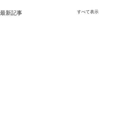
すべて表示
最新記事