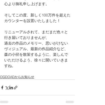
心より御礼申し上げます。
そしてこの度、新しく100万件を超えた
カウンターを設置いたしました！
リニューアルされて、まだまだ色々と
行き届いておりませんが、
過去の作品のメモリー、思いがけない
ヴィジュアル、最新の作品紹介など、
森の小径を散策するように、楽しんで
いただけるよう、徐々に開いていきま
すね。
OGDOADからお知らせ