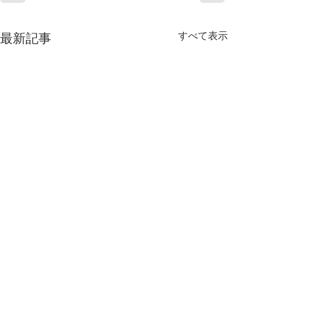
すべて表示
最新記事